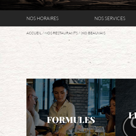
NOS HORAIRES
NOS SERVICES
ACCUEIL
NOS RESTAURANTS
(60) BEAUVAIS
L
FORMULES