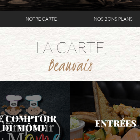
NOTRE CARTE
NOS BONS PLANS
LA CARTE
Beauvais
E COMPTOIR
ENTRÉES
DU MÔME