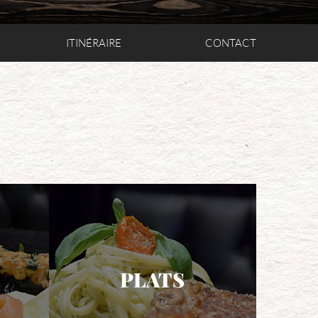
ITINÉRAIRE
CONTACT
PLATS