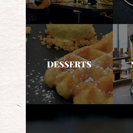
DESSERTS