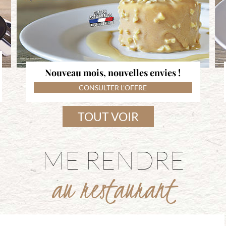
Nouveau mois, nouvelles envies !
CONSULTER L'OFFRE
TOUT VOIR
ME RENDRE
au restaurant