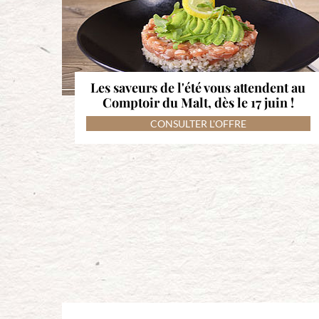
Les saveurs de l'été vous attendent au
Comptoir du Malt, dès le 17 juin !
CONSULTER L'OFFRE