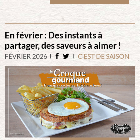
En février : Des instants à
partager, des saveurs à aimer !
FÉVRIER 2026
C'EST DE SAISON