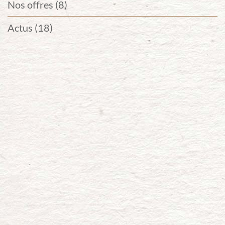
Nos offres (8)
Actus (18)