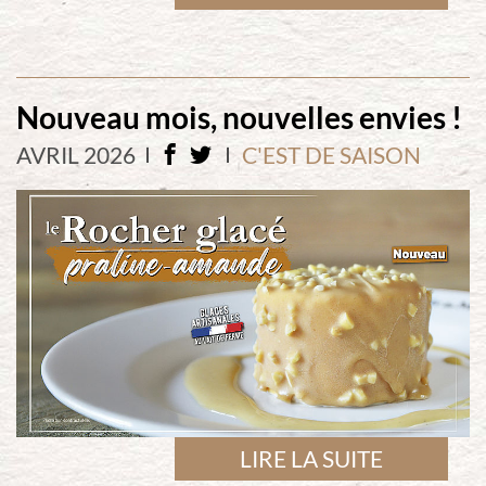
Nouveau mois, nouvelles envies !
AVRIL 2026
C'EST DE SAISON
LIRE LA SUITE