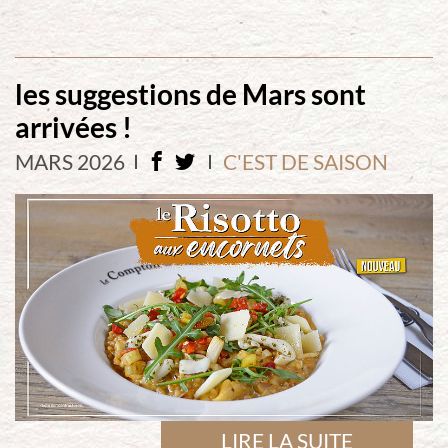
les suggestions de Mars sont
arrivées !
MARS 2026
C'EST DE SAISON
LIRE LA SUITE