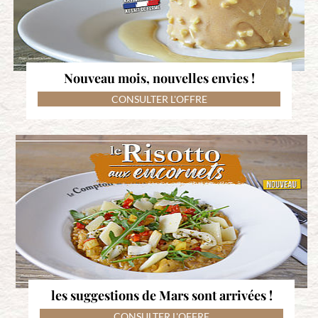
Nouveau mois, nouvelles envies !
CONSULTER L'OFFRE
les suggestions de Mars sont arrivées !
CONSULTER L'OFFRE