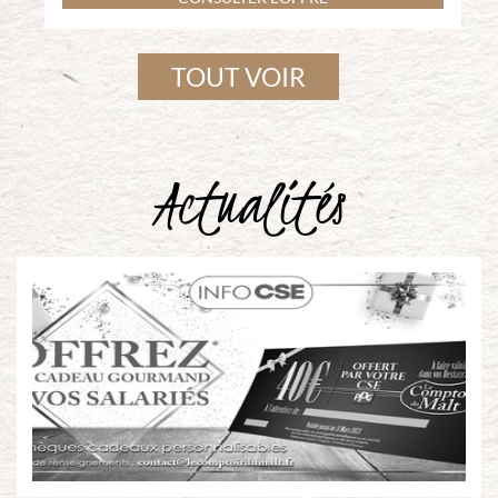
TOUT VOIR
Actualités