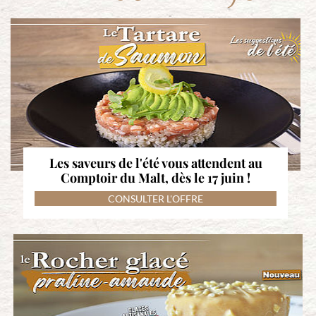
Les saveurs de l'été vous attendent au
Comptoir du Malt, dès le 17 juin !
CONSULTER L'OFFRE