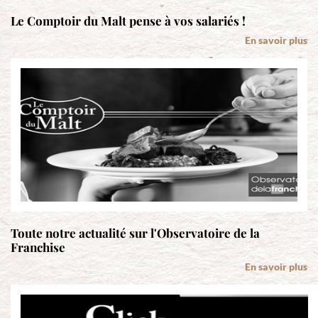
Le Comptoir du Malt pense à vos salariés !
En savoir plus
Toute notre actualité sur l'Observatoire de la
Franchise
En savoir plus