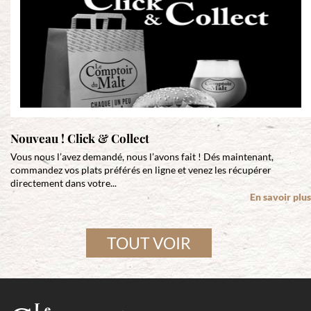
Nouveau ! Click & Collect
Vous nous l’avez demandé, nous l’avons fait ! Dés maintenant,
commandez vos plats préférés en ligne et venez les récupérer
directement dans votre...
En savoir plus
TOUT VOIR