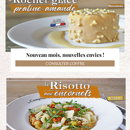
Nouveau mois, nouvelles envies !
CONSULTER L'OFFRE