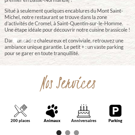
Situé à seulement quelques encablures du Mont Saint-
Michel, notre restaurant se trouve dans la zone
d’activités de Cromel, à Saint-Quentin-sur-le-Homme.
Une étape idéale pour découvrir notre cuisine brassicole !
Dans un cadre chaleureux et conviviale, retrouvez une
ambiance unique garantie. Le petit + : un vaste parking
pour se garer en toute tranquillité.
Nos Services
200 places
Animaux
Anniversaires
Parking