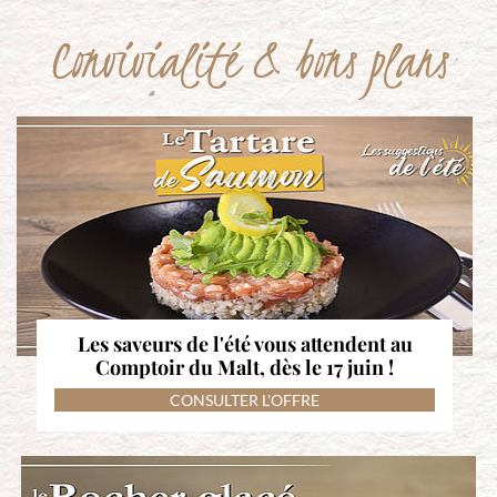
Convivialité & bons plans
Les saveurs de l'été vous attendent au
Comptoir du Malt, dès le 17 juin !
CONSULTER L'OFFRE