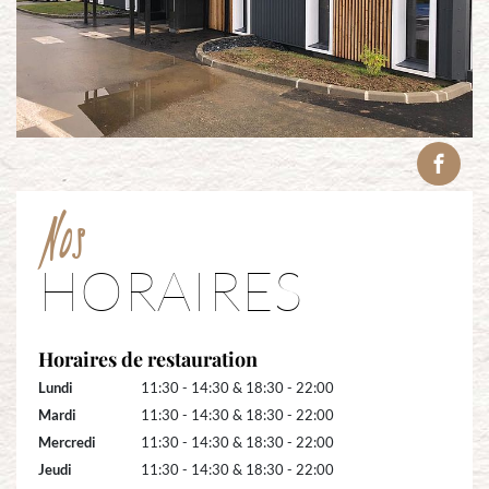
Nos
HORAIRES
Horaires de restauration
Lundi
11:30 - 14:30 & 18:30 - 22:00
Mardi
11:30 - 14:30 & 18:30 - 22:00
Mercredi
11:30 - 14:30 & 18:30 - 22:00
Jeudi
11:30 - 14:30 & 18:30 - 22:00