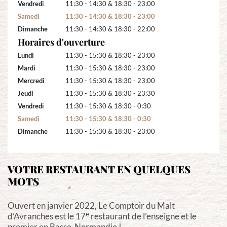
Vendredi
11:30 - 14:30 & 18:30 - 23:00
Samedi
11:30 - 14:30 & 18:30 - 23:00
Dimanche
11:30 - 14:30 & 18:30 - 22:00
Horaires d'ouverture
Lundi
11:30 - 15:30 & 18:30 - 23:00
Mardi
11:30 - 15:30 & 18:30 - 23:00
Mercredi
11:30 - 15:30 & 18:30 - 23:00
Jeudi
11:30 - 15:30 & 18:30 - 23:30
Vendredi
11:30 - 15:30 & 18:30 - 0:30
Samedi
11:30 - 15:30 & 18:30 - 0:30
Dimanche
11:30 - 15:30 & 18:30 - 23:00
VOTRE RESTAURANT EN QUELQUES
MOTS
Ouvert en janvier 2022, Le Comptoir du Malt
e
d’Avranches est le 17
restaurant de l’enseigne et le
premier en Basse-Normandie !