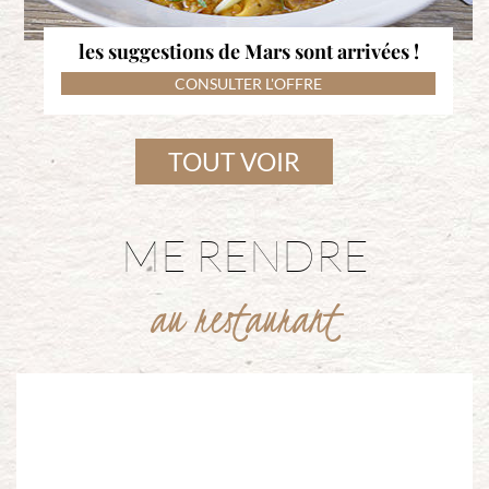
les suggestions de Mars sont arrivées !
CONSULTER L'OFFRE
TOUT VOIR
ME RENDRE
au restaurant