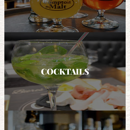
COCKTAILS