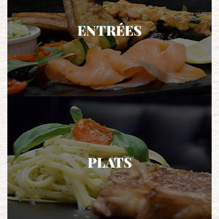
ENTRÉES
PLATS