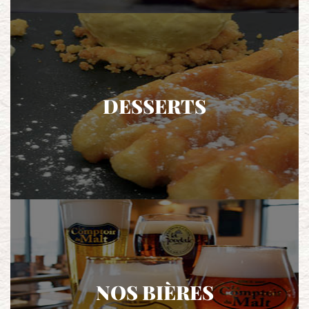
DESSERTS
NOS BIÈRES