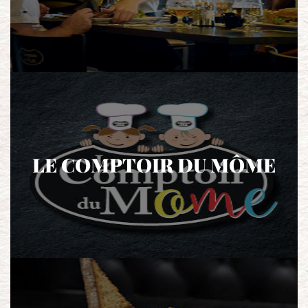
LE COMPTOIR DU MÔME