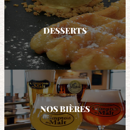
DESSERTS
NOS BIÈRES