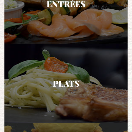
ENTRÉES
PLATS