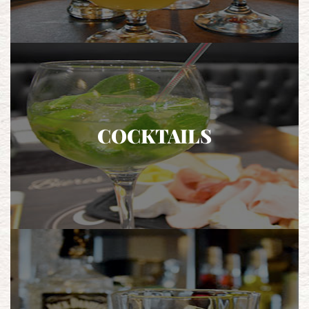
COCKTAILS