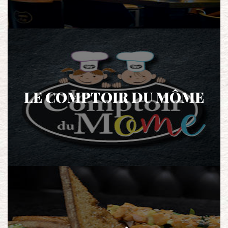
LE COMPTOIR DU MÔME