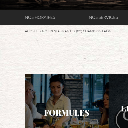
NOS HORAIRES
NOS SERVICES
ACCUEIL
NOS RESTAURANTS
(02) CHAMBRY - LAON
L
FORMULES