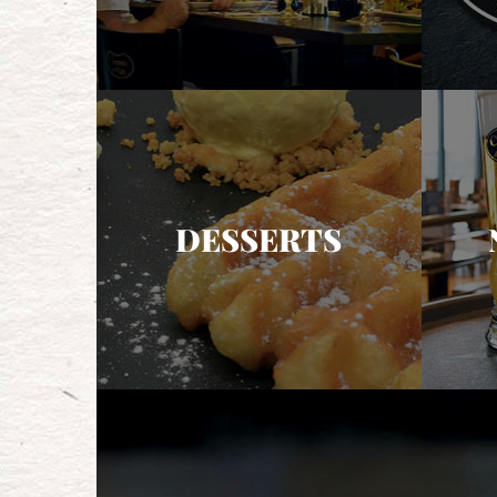
DESSERTS