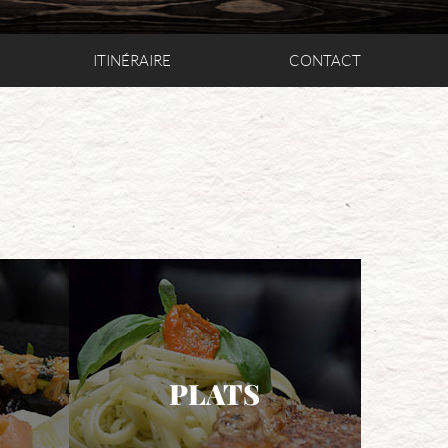
ITINÉRAIRE
CONTACT
PLATS