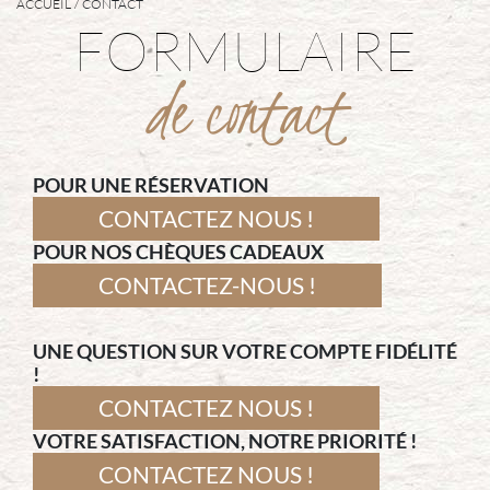
ACCUEIL
CONTACT
FORMULAIRE
de contact
POUR UNE RÉSERVATION
CONTACTEZ NOUS !
POUR NOS CHÈQUES CADEAUX
CONTACTEZ-NOUS !
UNE QUESTION SUR VOTRE COMPTE FIDÉLITÉ
!
CONTACTEZ NOUS !
VOTRE SATISFACTION, NOTRE PRIORITÉ !
CONTACTEZ NOUS !