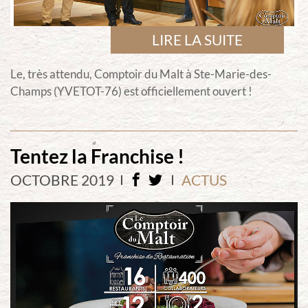
LIRE LA SUITE
Le, très attendu, Comptoir du Malt à Ste-Marie-des-
Champs (YVETOT-76) est officiellement ouvert !
Tentez la Franchise !
OCTOBRE 2019
ACTUS