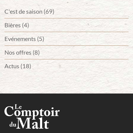
C'est de saison (69)
Bières (4)
Evénements (5)
Nos offres (8)
Actus (18)