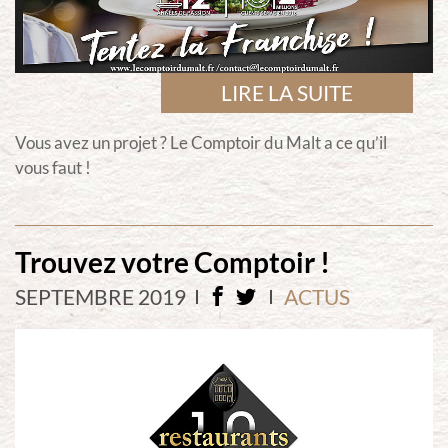
LIRE LA SUITE
Vous avez un projet ? Le Comptoir du Malt a ce qu’il
vous faut !
Trouvez votre Comptoir !
SEPTEMBRE 2019
ACTUS