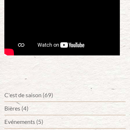
C'est de saison (69)
Bières (4)
Evénements (5)