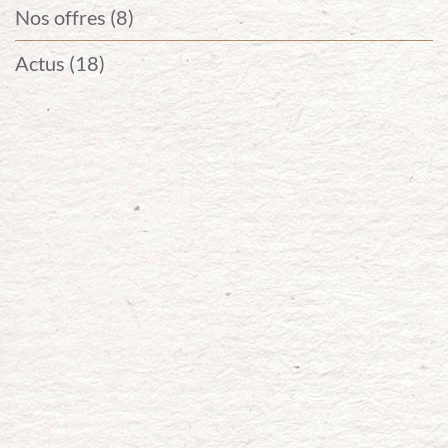
Nos offres (8)
Actus (18)